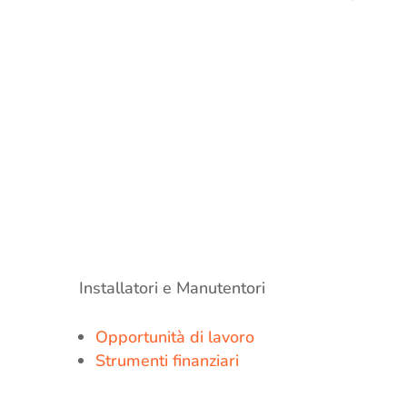
Installatori e Manutentori
Opportunità di lavoro
Strumenti finanziari