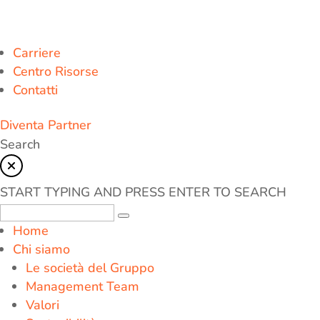
Carriere
Centro Risorse
Contatti
Diventa Partner
Search
START TYPING AND PRESS ENTER TO SEARCH
Home
Chi siamo
Le società del Gruppo
Management Team
Valori