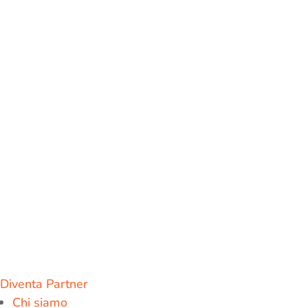
Diventa Partner
Chi siamo