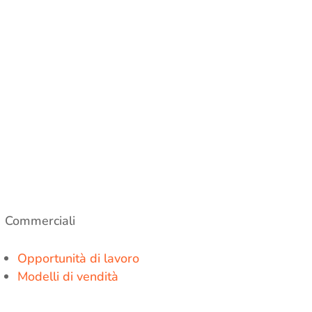
Commerciali
Opportunità di lavoro
Modelli di vendità