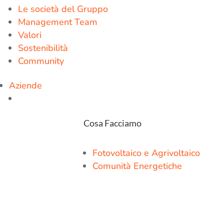
Le società del Gruppo
Management Team
Valori
Sostenibilità
Community
Aziende
Cosa Facciamo
Fotovoltaico e Agrivoltaico
Comunità Energetiche