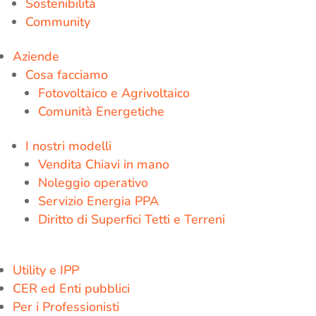
Sostenibilità
Community
Aziende
Cosa facciamo
Fotovoltaico e Agrivoltaico
Comunità Energetiche
I nostri modelli
Vendita Chiavi in mano
Noleggio operativo
Servizio Energia PPA
Diritto di Superfici Tetti e Terreni
Utility e IPP
CER ed Enti pubblici
Per i Professionisti